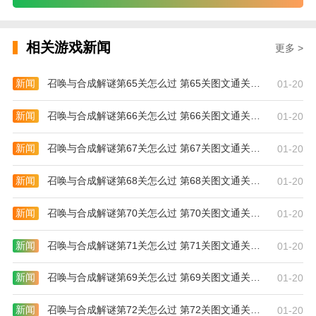
相关游戏新闻
更多 >
新闻
召唤与合成解谜第65关怎么过 第65关图文通关攻略
01-20
新闻
召唤与合成解谜第66关怎么过 第66关图文通关攻略
01-20
新闻
召唤与合成解谜第67关怎么过 第67关图文通关攻略
01-20
新闻
召唤与合成解谜第68关怎么过 第68关图文通关攻略
01-20
新闻
召唤与合成解谜第70关怎么过 第70关图文通关攻略
01-20
新闻
召唤与合成解谜第71关怎么过 第71关图文通关攻略
01-20
新闻
召唤与合成解谜第69关怎么过 第69关图文通关攻略
01-20
新闻
召唤与合成解谜第72关怎么过 第72关图文通关攻略
01-20