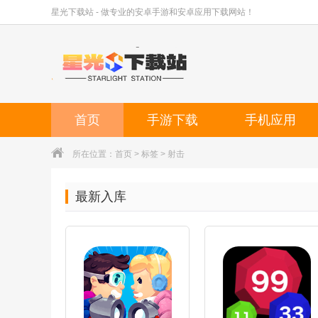
星光下载站 - 做专业的安卓手游和安卓应用下载网站！
首页
手游下载
手机应用
所在位置：
首页
> 标签 > 射击
最新入库