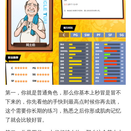
第一，你就是普通角色，那么你基本上秒冒是冒不
下来的，你先看他的手快到最高点时候你再去跳，
这个需要你长期的练习，熟悉之后你形成肌肉记忆
了就会比较好冒。