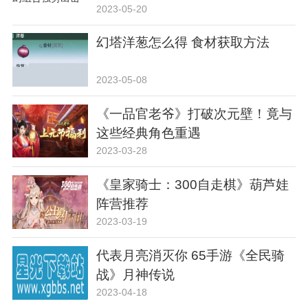
2023-05-20
幻塔洋葱怎么得 食材获取方法
2023-05-08
《一品官老爷》打破次元壁！竟与
这些经典角色重遇
2023-03-28
《皇家骑士：300自走棋》葫芦娃
阵营推荐
2023-03-19
代表月亮消灭你 65手游《全民骑
战》月神传说
2023-04-18