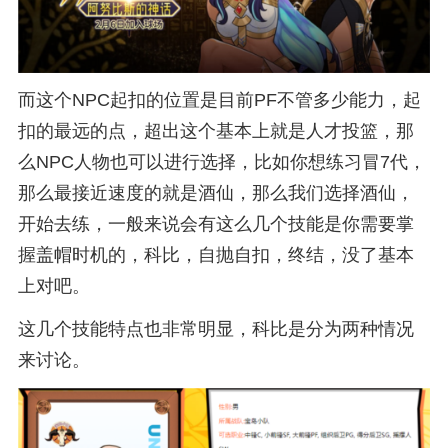
而这个NPC起扣的位置是目前PF不管多少能力，起
扣的最远的点，超出这个基本上就是人才投篮，那
么NPC人物也可以进行选择，比如你想练习冒7代，
那么最接近速度的就是酒仙，那么我们选择酒仙，
开始去练，一般来说会有这么几个技能是你需要掌
握盖帽时机的，科比，自抛自扣，终结，没了基本
上对吧。
这几个技能特点也非常明显，科比是分为两种情况
来讨论。