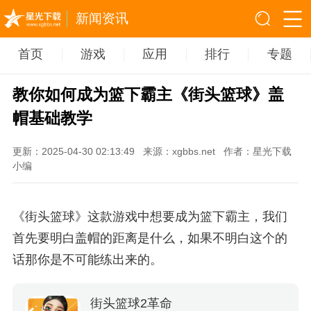
新闻资讯
首页
游戏
应用
排行
专题
教你如何成为篮下霸主《街头篮球》盖
帽基础教学
更新：2025-04-30 02:13:49
来源：xgbbs.net
作者：星光下载
小编
《街头篮球》这款游戏中想要成为篮下霸主，我们
首先要明白盖帽的距离是什么，如果不明白这个的
话那你是不可能练出来的。
街头篮球2革命