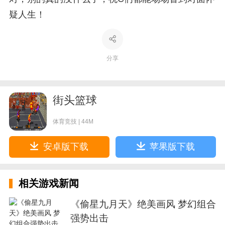
疑人生！
分享
街头篮球
体育竞技 | 44M
安卓版下载
苹果版下载
相关游戏新闻
《偷星九月天》绝美画风 梦幻组合
强势出击