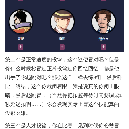
第二个是正常速度的投篮，这个随便冒对吧？但是
你什么时候秒冒过正常投篮过你回忆回忆，都是他
出手了你起跳对吧？那么这个一样去练3组，然后科
比，终结，这个你就闭着眼，我是说真的你闭上眼
睛，然后起跳冒，（当然你把扣篮等待时间要调成1
秒延迟扣啊……）你会发现实际上冒这个技能真的
没那么难。
第三个是人才投篮，你在比赛中见到时候你会秒冒