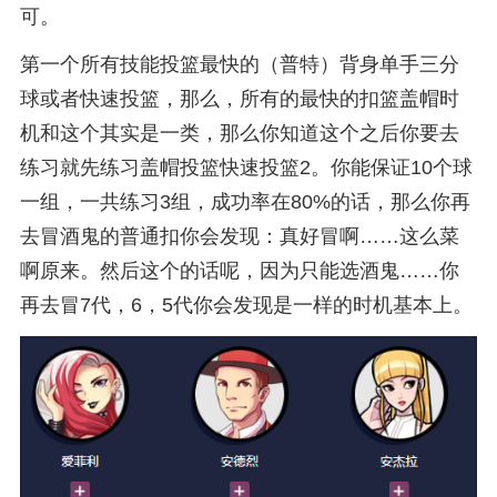
可。
第一个所有技能投篮最快的（普特）背身单手三分
球或者快速投篮，那么，所有的最快的扣篮盖帽时
机和这个其实是一类，那么你知道这个之后你要去
练习就先练习盖帽投篮快速投篮2。你能保证10个球
一组，一共练习3组，成功率在80%的话，那么你再
去冒酒鬼的普通扣你会发现：真好冒啊……这么菜
啊原来。然后这个的话呢，因为只能选酒鬼……你
再去冒7代，6，5代你会发现是一样的时机基本上。