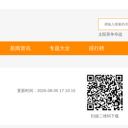
太阳系争夺战
新闻资讯
专题大全
排行榜
更新时间：2026-08-05 17:10:15
扫描二维码下载