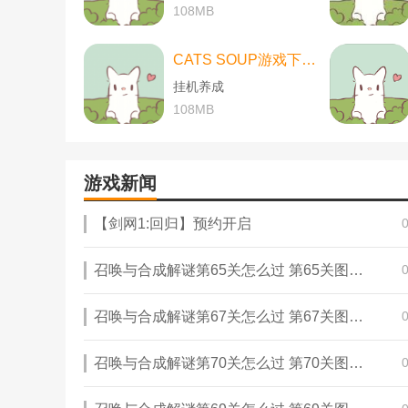
108MB
CATS SOUP游戏下载-CATS SOUP游戏中文版 v2.2.0
挂机养成
108MB
游戏新闻
【剑网1:回归】预约开启
召唤与合成解谜第65关怎么过 第65关图文通关攻略
召唤与合成解谜第67关怎么过 第67关图文通关攻略
召唤与合成解谜第70关怎么过 第70关图文通关攻略