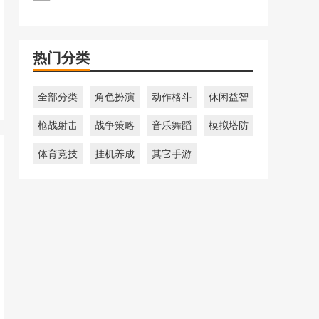
热门分类
全部分类
角色扮演
动作格斗
休闲益智
枪战射击
战争策略
音乐舞蹈
模拟塔防
体育竞技
挂机养成
其它手游