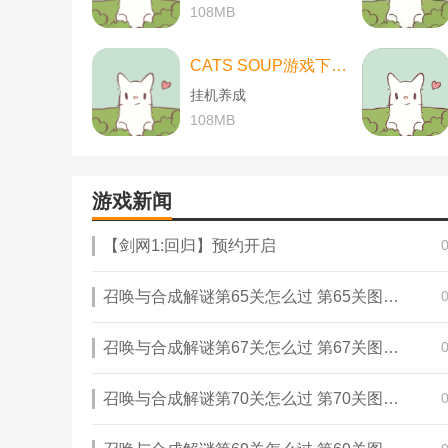
108MB
CATS SOUP游戏下载-CATS SOUP游戏中文版 v2.2.0
挂机养成
108MB
游戏新闻
【剑网1:回归】预约开启
召唤与合成解谜第65关怎么过 第65关图文通关攻略
召唤与合成解谜第67关怎么过 第67关图文通关攻略
召唤与合成解谜第70关怎么过 第70关图文通关攻略