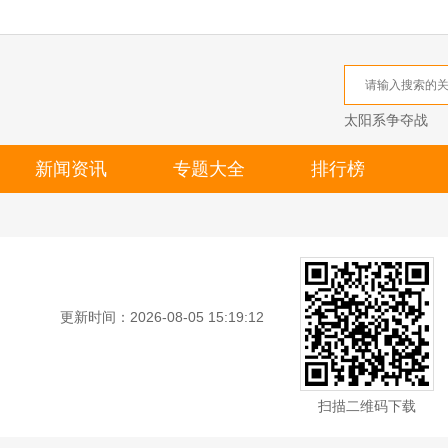
太阳系争夺战
新闻资讯
专题大全
排行榜
更新时间：2026-08-05 15:19:12
扫描二维码下载