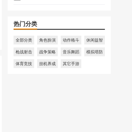
热门分类
全部分类
角色扮演
动作格斗
休闲益智
枪战射击
战争策略
音乐舞蹈
模拟塔防
体育竞技
挂机养成
其它手游