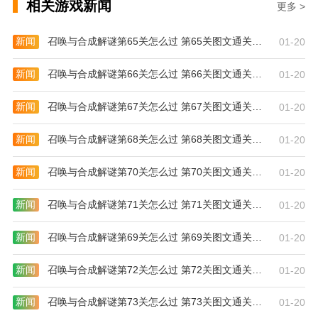
相关游戏新闻
更多 >
新闻
召唤与合成解谜第65关怎么过 第65关图文通关攻略
01-20
新闻
召唤与合成解谜第66关怎么过 第66关图文通关攻略
01-20
新闻
召唤与合成解谜第67关怎么过 第67关图文通关攻略
01-20
新闻
召唤与合成解谜第68关怎么过 第68关图文通关攻略
01-20
新闻
召唤与合成解谜第70关怎么过 第70关图文通关攻略
01-20
新闻
召唤与合成解谜第71关怎么过 第71关图文通关攻略
01-20
新闻
召唤与合成解谜第69关怎么过 第69关图文通关攻略
01-20
新闻
召唤与合成解谜第72关怎么过 第72关图文通关攻略
01-20
新闻
召唤与合成解谜第73关怎么过 第73关图文通关攻略
01-20