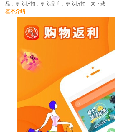
品，更多折扣，更多品牌，更多折扣，来下载！
基本介绍