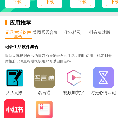
下载
下载
下载
下
应用推荐
记录生活软件
美图秀秀合集
作业精灵
抖音极速版
集合
记录生活软件集合
帮助大家根据自己的喜好拍摄记录自己生活，随时使用手机定制专
属相册，海量相册模板用户可以自由选择.
人人记事
名言通
视频加文字
时光心情印记