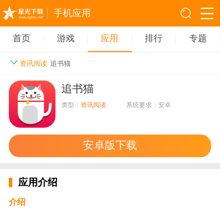
手机应用
首页
游戏
应用
排行
专题
资讯阅读
追书猫
追书猫
类型：
资讯阅读
系统要求：安卓
安卓版下载
应用介绍
介绍