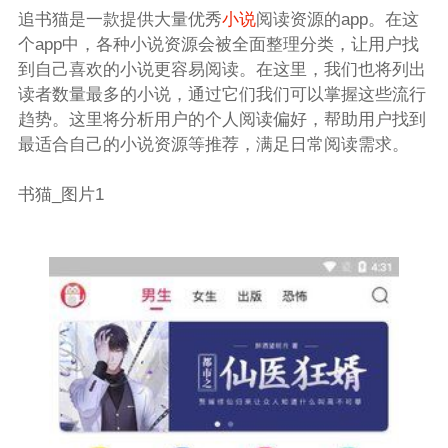
追书猫是一款提供大量优秀
小说
阅读资源的app。在这
个app中，各种小说资源会被全面整理分类，让用户找
到自己喜欢的小说更容易阅读。在这里，我们也将列出
读者数量最多的小说，通过它们我们可以掌握这些流行
趋势。这里将分析用户的个人阅读偏好，帮助用户找到
最适合自己的小说资源等推荐，满足日常阅读需求。
书猫_图片1