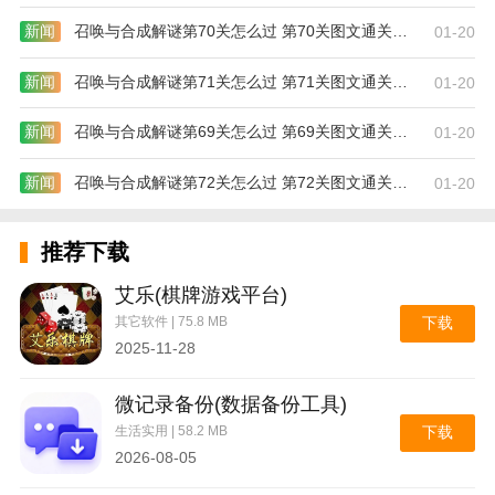
新闻
召唤与合成解谜第70关怎么过 第70关图文通关攻略
01-20
新闻
召唤与合成解谜第71关怎么过 第71关图文通关攻略
01-20
新闻
召唤与合成解谜第69关怎么过 第69关图文通关攻略
01-20
新闻
召唤与合成解谜第72关怎么过 第72关图文通关攻略
01-20
推荐下载
艾乐(棋牌游戏平台)
其它软件 | 75.8 MB
下载
2025-11-28
微记录备份(数据备份工具)
生活实用 | 58.2 MB
下载
2026-08-05