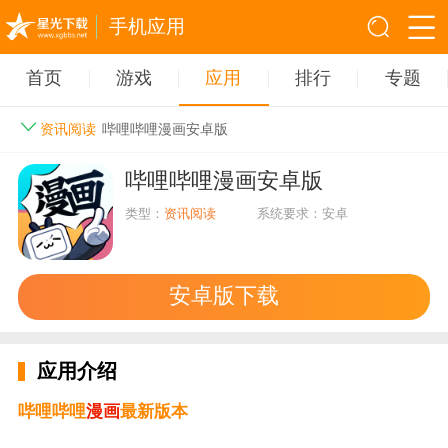
手机应用
首页
游戏
应用
排行
专题
资讯阅读
哔哩哔哩漫画安卓版
哔哩哔哩漫画安卓版
类型：
资讯阅读
系统要求：安卓
安卓版下载
应用介绍
哔哩哔哩
漫画
最新版本