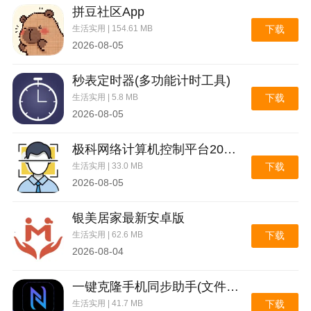
拼豆社区App
生活实用 | 154.61 MB
下载
2026-08-05
秒表定时器(多功能计时工具)
生活实用 | 5.8 MB
下载
2026-08-05
极科网络计算机控制平台2026官方最新版本
生活实用 | 33.0 MB
下载
2026-08-05
银美居家最新安卓版
生活实用 | 62.6 MB
下载
2026-08-04
一键克隆手机同步助手(文件极速互传)
生活实用 | 41.7 MB
下载