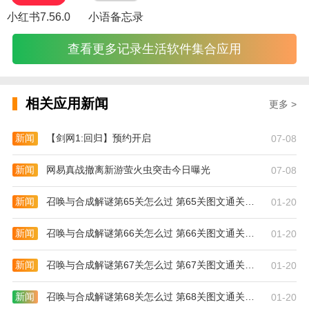
小红书7.56.0
小语备忘录
查看更多记录生活软件集合应用
相关应用新闻
更多 >
新闻
【剑网1:回归】预约开启
07-08
新闻
网易真战撤离新游萤火虫突击今日曝光
07-08
新闻
召唤与合成解谜第65关怎么过 第65关图文通关攻略
01-20
新闻
召唤与合成解谜第66关怎么过 第66关图文通关攻略
01-20
新闻
召唤与合成解谜第67关怎么过 第67关图文通关攻略
01-20
新闻
召唤与合成解谜第68关怎么过 第68关图文通关攻略
01-20