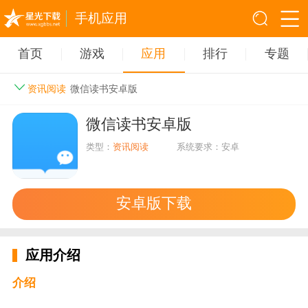
手机应用
首页
游戏
应用
排行
专题
资讯阅读
微信读书安卓版
微信读书安卓版
类型：
资讯阅读
系统要求：安卓
安卓版下载
应用介绍
介绍