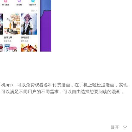
机app，可以免费观看各种付费漫画，在手机上轻松追漫画，实现
。可以满足不同用户的不同需求，可以自由选择想要阅读的漫画，
展开
年情爱、科幻魔幻，以及爆笑喜剧、侦探推理、恐怖片、
竞技
体