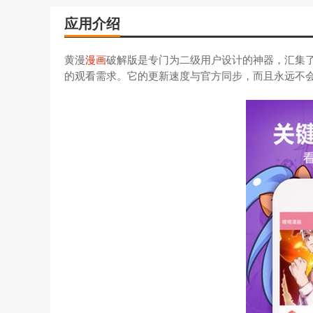
应用介绍
黄漫
漫画
破解版是专门为二级用户设计的神器，汇集
的观看需求。它的更新速度与官方同步，而且永远不