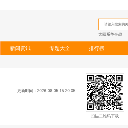
太阳系争夺战
新闻资讯
专题大全
排行榜
更新时间：2026-08-05 15:20:05
扫描二维码下载