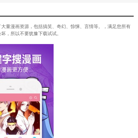
了大量漫画资源，包括搞笑、奇幻、惊悚、言情等。，满足您所有
会坏，所以不要犹豫下载试试。