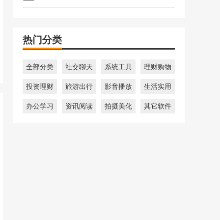
热门分类
全部分类
社交聊天
系统工具
理财购物
投资理财
旅游出行
影音播放
生活实用
办公学习
资讯阅读
拍摄美化
其它软件