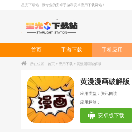
星光下载站 - 做专业的安卓手游和安卓应用下载网站！
首页
手游下载
手机应用
所在位置：
首页
>
应用下载
> 黄漫漫画破解版
黄漫漫画破解版
应用类型：资讯阅读
应用标签：
安卓版下载