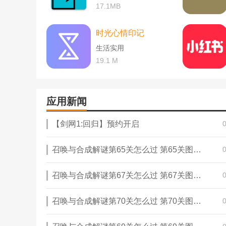
17.1MB
时光心情印记
生活实用
19.1 M
应用新闻
【剑网1:回归】预约开启
召唤与合成解谜第65关怎么过 第65关图文通关攻略
召唤与合成解谜第67关怎么过 第67关图文通关攻略
qire免费小说app的应用特点:
召唤与合成解谜第70关怎么过 第70关图文通关攻略
1.主题设置:可以自由设置自己的阅读界面，设置不同