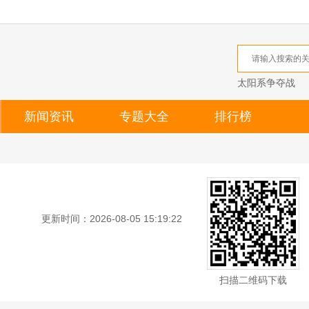
太阳系争夺战
新闻资讯
专题大全
排行榜
更新时间：2026-08-05 15:19:22
扫描二维码下载