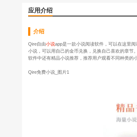
应用介绍
介绍
Qire自由
小说
app是一款小说阅读软件，可以在这里
小说，可以用自己的金币兑换，兑换自己喜欢的章节
软件中还有精品小说推荐，推荐用户观看不同种类的
Qire免费小说_图片1