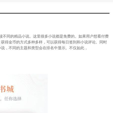
阅读不同的精品小说。这里很多小说都是免费的。如果用户想看付费
。获得金币的方式多种多样，可以获得每日签到和小说评论。同时
小说，不同的主题和类型会在排名中显示。不仅如此，