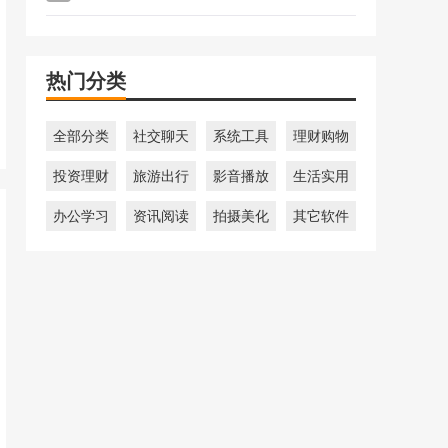
热门分类
全部分类
社交聊天
系统工具
理财购物
投资理财
旅游出行
影音播放
生活实用
办公学习
资讯阅读
拍摄美化
其它软件