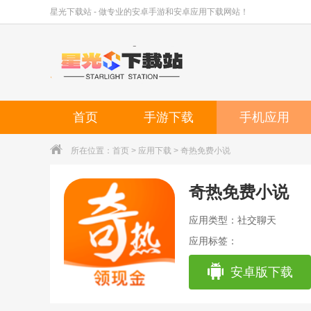
星光下载站 - 做专业的安卓手游和安卓应用下载网站！
首页
手游下载
手机应用
所在位置：
首页
>
应用下载
> 奇热免费小说
奇热免费小说
应用类型：社交聊天
应用标签：
安卓版下载