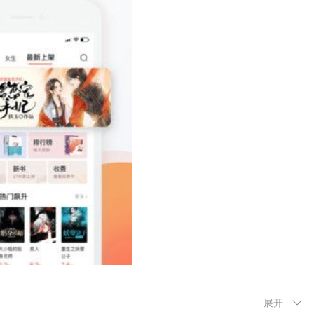
展开
模式保护眼睛。