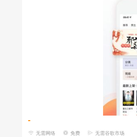
Qire免费小说app应用功能:
无需网络
免费
无需谷歌市场
1、纸质阅读，为了保护眼睛在阅读过程中，点击纸质