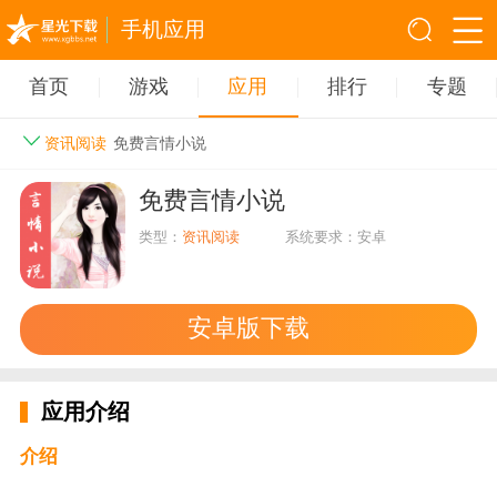
手机应用
首页
游戏
应用
排行
专题
资讯阅读
免费言情小说
免费言情小说
类型：
资讯阅读
系统要求：安卓
安卓版下载
应用介绍
介绍