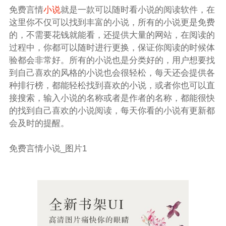
免费言情
小说
就是一款可以随时看小说的阅读软件，在
这里你不仅可以找到丰富的小说，所有的小说更是免费
的，不需要花钱就能看，还提供大量的网站，在阅读的
过程中，你都可以随时进行更换，保证你阅读的时候体
验都会非常好。所有的小说也是分类好的，用户想要找
到自己喜欢的风格的小说也会很轻松，每天还会提供各
种排行榜，都能轻松找到喜欢的小说，或者你也可以直
接搜索，输入小说的名称或者是作者的名称，都能很快
的找到自己喜欢的小说阅读，每天你看的小说有更新都
会及时的提醒。
免费言情小说_图片1