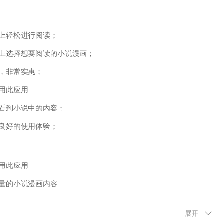
上轻松进行阅读；
上选择想要阅读的小说漫画；
，非常实惠；
用此应用
看到小说中的内容；
良好的使用体验；
用此应用
量的小说漫画内容
小说阅读
展开
行下载