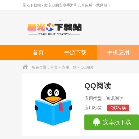
星光下载站 - 做专业的安卓手游和安卓应用下载网站！
首页
手游下载
手机应用
所在位置：
首页
>
应用下载
> QQ阅读
QQ阅读
应用类型：资讯阅读
应用标签：
QQ阅读
安卓版下载