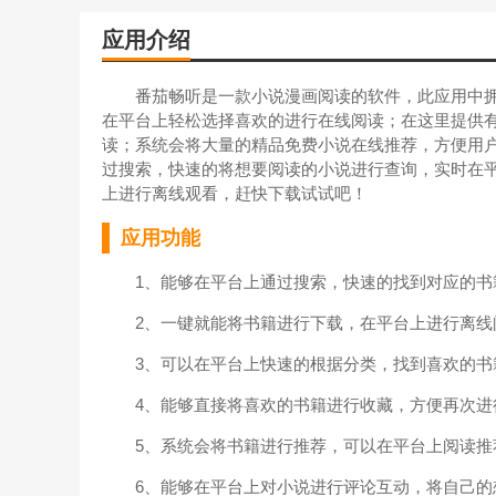
应用介绍
番茄畅听是一款小说漫画阅读的软件，此应用中拥
在平台上轻松选择喜欢的进行在线阅读；在这里提供
读；系统会将大量的精品免费小说在线推荐，方便用
过搜索，快速的将想要阅读的小说进行查询，实时在
上进行离线观看，赶快下载试试吧！
应用功能
1、能够在平台上通过搜索，快速的找到对应的书
2、一键就能将书籍进行下载，在平台上进行离线
3、可以在平台上快速的根据分类，找到喜欢的书
4、能够直接将喜欢的书籍进行收藏，方便再次进
5、系统会将书籍进行推荐，可以在平台上阅读推
6、能够在平台上对小说进行评论互动，将自己的