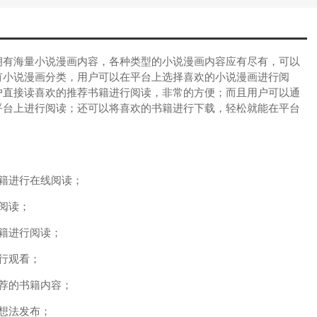
有海量小说漫画内容，各种类型的小说漫画内容应有尽有，可以
有小说漫画分类，用户可以在平台上选择喜欢的小说漫画进行阅
户直接读喜欢的推荐书籍进行阅读，非常的方便；而且用户可以通
平台上进行阅读；还可以将喜欢的书籍进行下载，轻松就能在平台
籍进行在线阅读；
阅读；
籍进行阅读；
行观看；
荐的书籍内容；
想法发布；