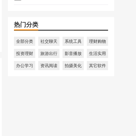
热门分类
全部分类
社交聊天
系统工具
理财购物
投资理财
旅游出行
影音播放
生活实用
办公学习
资讯阅读
拍摄美化
其它软件