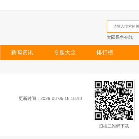
太阳系争夺战
新闻资讯
专题大全
排行榜
更新时间：2026-08-05 15:18:18
扫描二维码下载