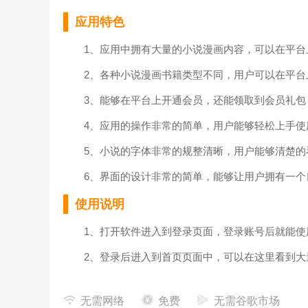
应用特色
1、应用中拥有大量的小说漫画内容，可以在平台
2、各种小说漫画书籍类型不同，用户可以在平台
3、能够在平台上开通会员，还能领取到会员礼包
4、应用的操作非常的简单，用户能够轻松上手使
5、小说的字体非常的规整清晰，用户能够清楚的
6、界面的设计非常的简单，能够让用户拥有一个
使用说明
1、打开软件进入到登录页面，登录账号后就能使
2、登录后进入到首页页面中，可以在这里看到大
3、点击进入到推荐页面，可以在平台上对推荐的
无需网络
免费
无需谷歌市场
4、进入到下载页面中，用户能够将喜欢的小说进