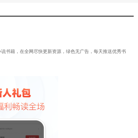
小说书籍，在全网尽快更新资源，绿色无广告，每天推送优秀书