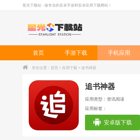
星光下载站 - 做专业的安卓手游和安卓应用下载网站！
首页
手游下载
手机应用
所在位置：
首页
>
应用下载
> 追书神器
追书神器
应用类型：资讯阅读
应用标签：
安卓版下载