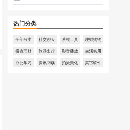
热门分类
全部分类
社交聊天
系统工具
理财购物
投资理财
旅游出行
影音播放
生活实用
办公学习
资讯阅读
拍摄美化
其它软件