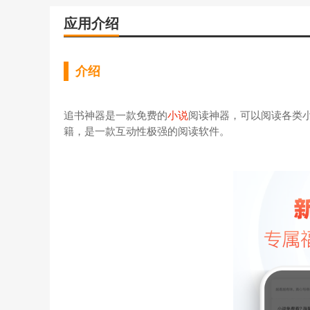
应用介绍
介绍
追书神器是一款免费的
小说
阅读神器，可以阅读各类
籍，是一款互动性极强的阅读软件。