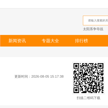
太阳系争夺战
新闻资讯
专题大全
排行榜
更新时间：2026-08-05 15:17:38
扫描二维码下载