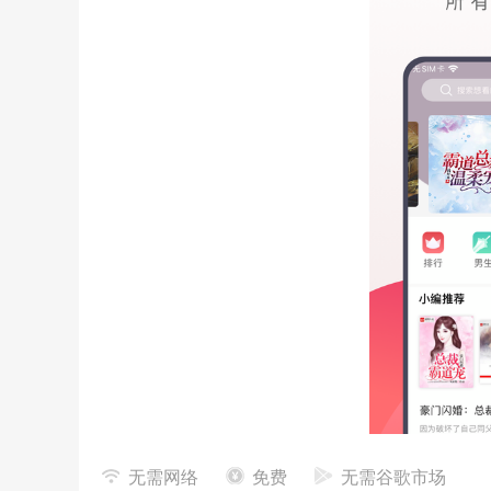
无需网络
免费
无需谷歌市场