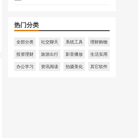
热门分类
全部分类
社交聊天
系统工具
理财购物
投资理财
旅游出行
影音播放
生活实用
办公学习
资讯阅读
拍摄美化
其它软件