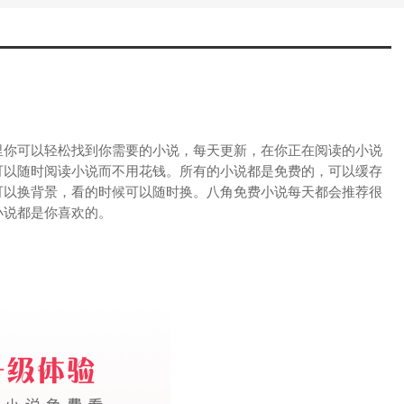
里你可以轻松找到你需要的小说，每天更新，在你正在阅读的小说
可以随时阅读小说而不用花钱。所有的小说都是免费的，可以缓存
可以换背景，看的时候可以随时换。八角免费小说每天都会推荐很
小说都是你喜欢的。