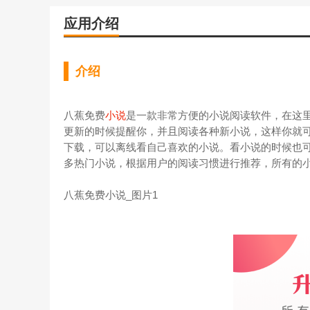
应用介绍
介绍
八蕉免费
小说
是一款非常方便的小说阅读软件，在这
更新的时候提醒你，并且阅读各种新小说，这样你就
下载，可以离线看自己喜欢的小说。看小说的时候也
多热门小说，根据用户的阅读习惯进行推荐，所有的
八蕉免费小说_图片1