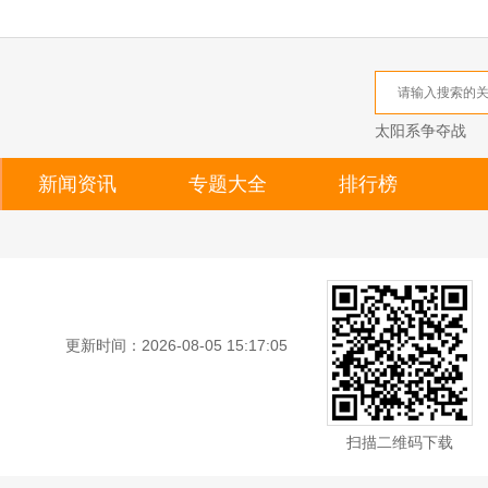
太阳系争夺战
新闻资讯
专题大全
排行榜
更新时间：2026-08-05 15:17:05
扫描二维码下载