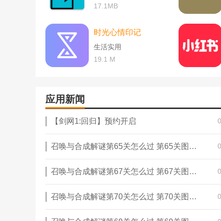
17.1MB
时光心情印记
生活实用
19.1 M
应用新闻
【剑网1:回归】预约开启
召唤与合成解谜第65关怎么过 第65关图文通关攻略
召唤与合成解谜第67关怎么过 第67关图文通关攻略
召唤与合成解谜第70关怎么过 第70关图文通关攻略
山楂小说
特色介绍: