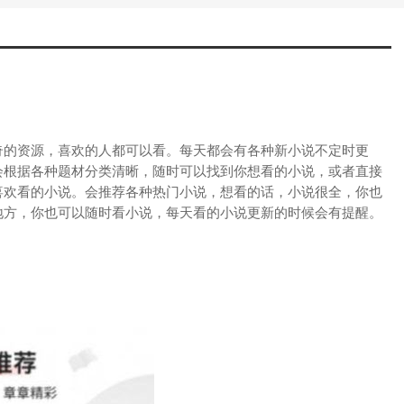
奇的资源，喜欢的人都可以看。每天都会有各种新小说不定时更
会根据各种题材分类清晰，随时可以找到你想看的小说，或者直接
喜欢看的小说。会推荐各种热门小说，想看的话，小说很全，你也
地方，你也可以随时看小说，每天看的小说更新的时候会有提醒。