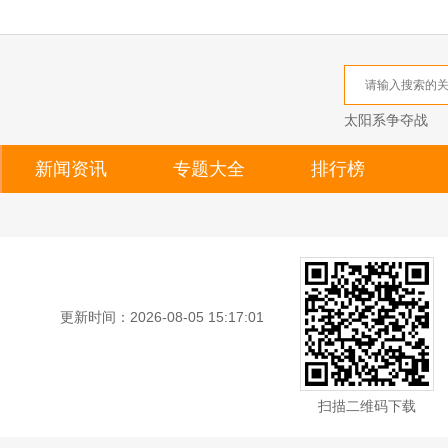
太阳系争夺战
新闻资讯
专题大全
排行榜
更新时间：2026-08-05 15:17:01
扫描二维码下载