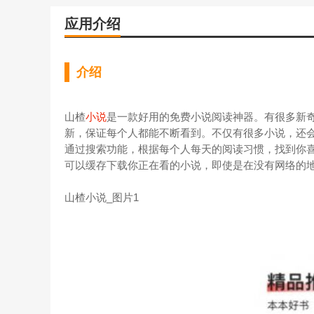
应用介绍
介绍
山楂
小说
是一款好用的免费小说阅读神器。有很多新
新，保证每个人都能不断看到。不仅有很多小说，还
通过搜索功能，根据每个人每天的阅读习惯，找到你
可以缓存下载你正在看的小说，即使是在没有网络的
山楂小说_图片1