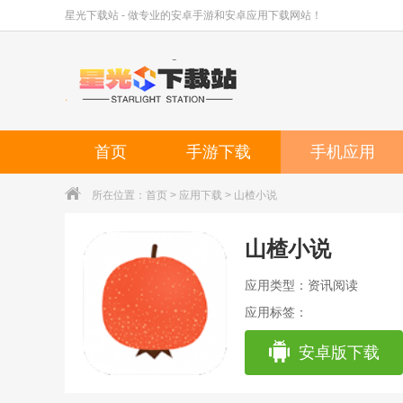
星光下载站 - 做专业的安卓手游和安卓应用下载网站！
首页
手游下载
手机应用
所在位置：
首页
>
应用下载
> 山楂小说
山楂小说
应用类型：资讯阅读
应用标签：
安卓版下载