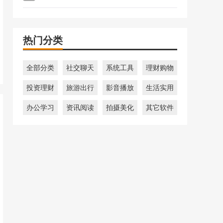
热门分类
全部分类
社交聊天
系统工具
理财购物
投资理财
旅游出行
影音播放
生活实用
办公学习
资讯阅读
拍摄美化
其它软件