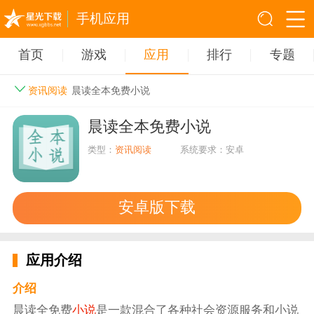
手机应用
首页
游戏
应用
排行
专题
资讯阅读
晨读全本免费小说
晨读全本免费小说
类型：
资讯阅读
系统要求：安卓
安卓版下载
应用介绍
介绍
晨读全免费
小说
是一款混合了各种社会资源服务和小说