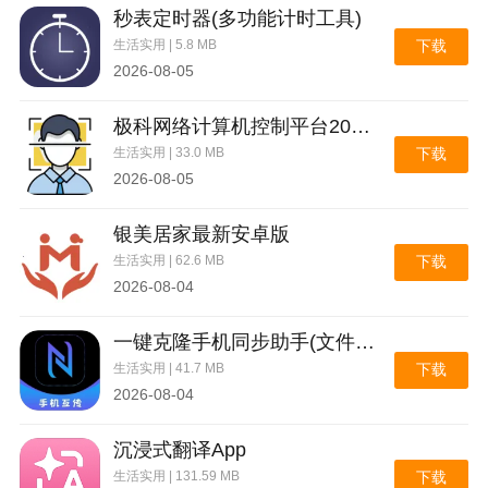
秒表定时器(多功能计时工具)
生活实用 | 5.8 MB
下载
2026-08-05
极科网络计算机控制平台2026官方最新版本
生活实用 | 33.0 MB
下载
2026-08-05
银美居家最新安卓版
生活实用 | 62.6 MB
下载
2026-08-04
一键克隆手机同步助手(文件极速互传)
生活实用 | 41.7 MB
下载
2026-08-04
沉浸式翻译App
生活实用 | 131.59 MB
下载