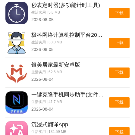
秒表定时器(多功能计时工具)
生活实用 | 5.8 MB
下载
2026-08-05
极科网络计算机控制平台2026官方最新版本
生活实用 | 33.0 MB
下载
2026-08-05
银美居家最新安卓版
生活实用 | 62.6 MB
下载
2026-08-04
一键克隆手机同步助手(文件极速互传)
生活实用 | 41.7 MB
下载
2026-08-04
沉浸式翻译App
生活实用 | 131.59 MB
下载