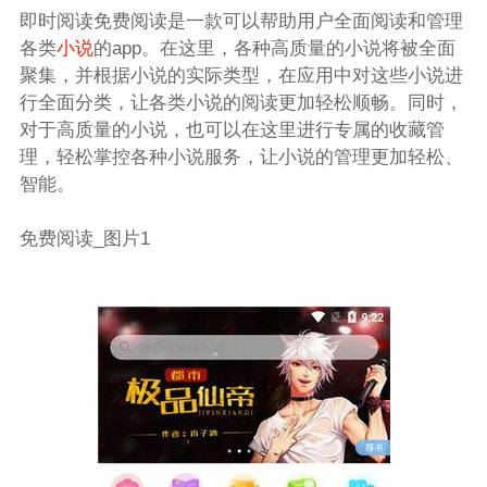
即时阅读免费阅读是一款可以帮助用户全面阅读和管理
各类
小说
的app。在这里，各种高质量的小说将被全面
聚集，并根据小说的实际类型，在应用中对这些小说进
行全面分类，让各类小说的阅读更加轻松顺畅。同时，
对于高质量的小说，也可以在这里进行专属的收藏管
理，轻松掌控各种小说服务，让小说的管理更加轻松、
智能。
免费阅读_图片1