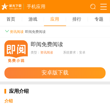
手机应用
首页
游戏
应用
排行
专题
资讯阅读
即阅免费阅读
即阅免费阅读
类型：
资讯阅读
系统要求：安卓
安卓版下载
应用介绍
介绍