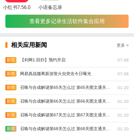
小红书7.56.0
小语备忘录
查看更多记录生活软件集合应用
相关应用新闻
更多 >
新闻
【剑网1:回归】预约开启
07-08
新闻
网易真战撤离新游萤火虫突击今日曝光
07-08
新闻
召唤与合成解谜第65关怎么过 第65关图文通关攻略
01-20
新闻
召唤与合成解谜第66关怎么过 第66关图文通关攻略
01-20
新闻
召唤与合成解谜第67关怎么过 第67关图文通关攻略
01-20
新闻
召唤与合成解谜第68关怎么过 第68关图文通关攻略
01-20