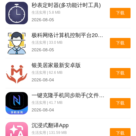
秒表定时器(多功能计时工具)
生活实用 | 5.8 MB
下载
2026-08-05
极科网络计算机控制平台2026官方最新版本
生活实用 | 33.0 MB
下载
2026-08-05
银美居家最新安卓版
生活实用 | 62.6 MB
下载
2026-08-04
一键克隆手机同步助手(文件极速互传)
生活实用 | 41.7 MB
下载
2026-08-04
沉浸式翻译App
生活实用 | 131.59 MB
下载