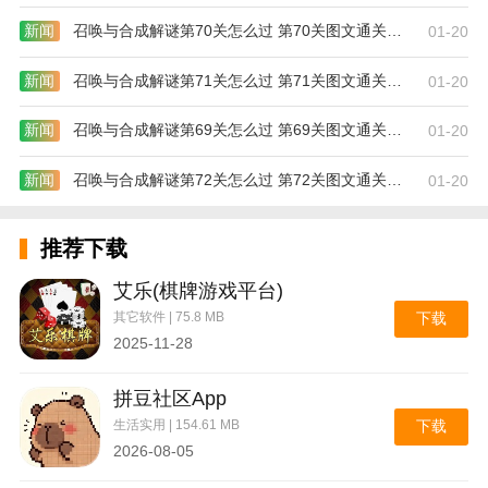
新闻
召唤与合成解谜第70关怎么过 第70关图文通关攻略
01-20
新闻
召唤与合成解谜第71关怎么过 第71关图文通关攻略
01-20
新闻
召唤与合成解谜第69关怎么过 第69关图文通关攻略
01-20
新闻
召唤与合成解谜第72关怎么过 第72关图文通关攻略
01-20
推荐下载
艾乐(棋牌游戏平台)
其它软件 | 75.8 MB
下载
2025-11-28
拼豆社区App
生活实用 | 154.61 MB
下载
2026-08-05