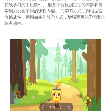
在线学习的手机软件。 服务平台根据宝宝的年龄和自
学能力发布不同的课程内容。 而学习方式，则根据富
有挑战性、栩栩如生的教学方式，增强宝宝的学习和训
练主动性。