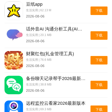
豆纸app
生活实用 | 62.13 M
下载
2026-08-06
话外音AI 沟通分析工具(AI沟通分析工具)
生活实用 | 20.1 MB
下载
2026-08-06
财聚红包(礼金管理工具)
生活实用 | 76.6 MB
下载
2026-08-06
备份聊天记录帮手2026最新版本
生活实用 | 38.8 MB
下载
2026-08-06
远程监控云看家2026最新版本
生活实用 | 69.3 MB
下载