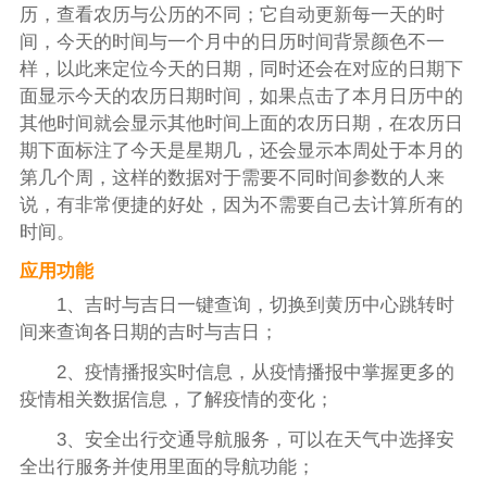
历，查看农历与公历的不同；它自动更新每一天的时
间，今天的时间与一个月中的日历时间背景颜色不一
样，以此来定位今天的日期，同时还会在对应的日期下
面显示今天的农历日期时间，如果点击了本月日历中的
其他时间就会显示其他时间上面的农历日期，在农历日
期下面标注了今天是星期几，还会显示本周处于本月的
第几个周，这样的数据对于需要不同时间参数的人来
说，有非常便捷的好处，因为不需要自己去计算所有的
时间。
应用功能
1、吉时与吉日一键查询，切换到黄历中心跳转时
间来查询各日期的吉时与吉日；
2、疫情播报实时信息，从疫情播报中掌握更多的
疫情相关数据信息，了解疫情的变化；
3、安全出行交通导航服务，可以在天气中选择安
全出行服务并使用里面的导航功能；