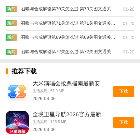
新闻
召唤与合成解谜第70关怎么过 第70关图文通关攻略
01-20
新闻
召唤与合成解谜第71关怎么过 第71关图文通关攻略
01-20
新闻
召唤与合成解谜第69关怎么过 第69关图文通关攻略
01-20
新闻
召唤与合成解谜第72关怎么过 第72关图文通关攻略
01-20
推荐下载
大米演唱会抢票指南最新安卓版
生活实用 | 57.9 MB
下载
2026-08-06
全境卫星导航2026官方最新版本
生活实用 | 125.5 MB
下载
2026-08-06