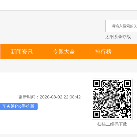
太阳系争夺战
新闻资讯
专题大全
排行榜
更新时间：2026-08-02 22:08:42
车务通Pro手机版
扫描二维码下载