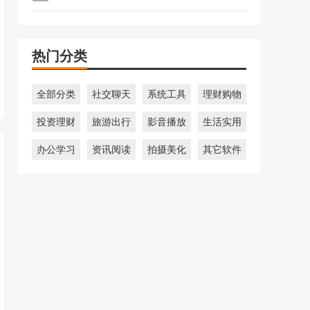
热门分类
全部分类
社交聊天
系统工具
理财购物
投资理财
旅游出行
影音播放
生活实用
办公学习
资讯阅读
拍摄美化
其它软件