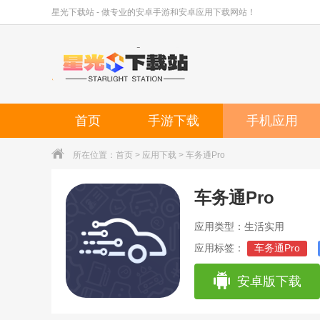
星光下载站 - 做专业的安卓手游和安卓应用下载网站！
首页
手游下载
手机应用
所在位置：
首页
>
应用下载
> 车务通Pro
车务通Pro
应用类型：生活实用
应用标签：
车务通Pro
安卓版下载