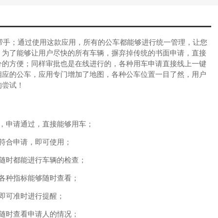
帮手；通过使用这款应用，所有的公车都能够进行统一管理，让您
；为了能够让用户尽快的所有车辆，摒弃掉传统的书面申请，直接
分的方便；同样审批也是在线进行的，各种用车申请直接线上一键
相应的公车，应用专门增加了地图，各种公车位置一目了然，用户
的尝试！
，申请通过，直接能够用车；
符合申请，即可使用；
随时都能进行车辆的检查；
各种指标能够随时查看；
即可准时进行提醒；
随时查看申请人的情况；