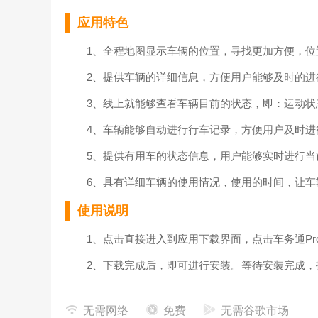
应用特色
1、全程地图显示车辆的位置，寻找更加方便，位
2、提供车辆的详细信息，方便用户能够及时的进
3、线上就能够查看车辆目前的状态，即：运动状
4、车辆能够自动进行行车记录，方便用户及时进
5、提供有用车的状态信息，用户能够实时进行当
6、具有详细车辆的使用情况，使用的时间，让车
使用说明
1、点击直接进入到应用下载界面，点击车务通Pro
2、下载完成后，即可进行安装。等待安装完成，
3、成功登录 上应用后，直接进入到首页界面，您
无需网络
免费
无需谷歌市场
4、点击信息，即可进入到消息界面，查看各种应