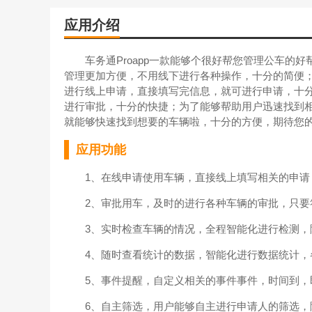
应用介绍
车务通Proapp一款能够个很好帮您管理公车的好
管理更加方便，不用线下进行各种操作，十分的简便
进行线上申请，直接填写完信息，就可进行申请，十
进行审批，十分的快捷；为了能够帮助用户迅速找到
就能够快速找到想要的车辆啦，十分的方便，期待您
应用功能
1、在线申请使用车辆，直接线上填写相关的申请
2、审批用车，及时的进行各种车辆的审批，只要
3、实时检查车辆的情况，全程智能化进行检测，
4、随时查看统计的数据，智能化进行数据统计，
5、事件提醒，自定义相关的事件事件，时间到，
6、自主筛选，用户能够自主进行申请人的筛选，