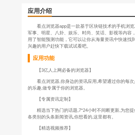
应用介绍
看点浏览器app是一款基于区块链技术的手机浏览
军事、明星、八卦、娱乐、时尚、笑话、影视等内容
用了智能预测功能，它可以让你从海量资讯中快速找
兴趣的用户赶快下载试试看吧。
应用功能
【3亿人上网必备的浏览器】
看点浏览器,你身边的资讯应用,希望通过你的每次点
的乐趣,做专属于你的浏览器。
【专属资讯定制】
精选当下热门的话题,7*24小时不间断更新,为您提供
各类别的头条新闻资讯,你想看的,这里都有。
【精选视频推荐】