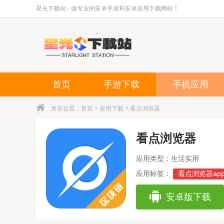
星光下载站 - 做专业的安卓手游和安卓应用下载网站！
首页
手游下载
手机应用
所在位置：
首页
>
应用下载
> 看点浏览器
看点浏览器
应用类型：生活实用
应用标签：
看点浏览器ap
安卓版下载