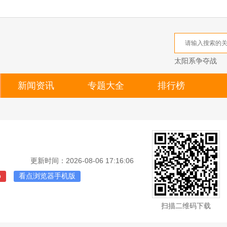
太阳系争夺战
新闻资讯
专题大全
排行榜
更新时间：2026-08-06 17:16:06
p
看点浏览器手机版
扫描二维码下载