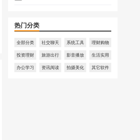
热门分类
全部分类
社交聊天
系统工具
理财购物
投资理财
旅游出行
影音播放
生活实用
办公学习
资讯阅读
拍摄美化
其它软件