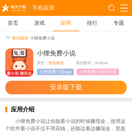
手机应用
首页
游戏
应用
排行
专题
资讯阅读
小狸免费小说
小狸免费小说
类型：
资讯阅读
系统要求：Android
小狸免费小说app
小狸免费小说安卓版
安卓版下载
应用介绍
小狸免费小说让你能看小说的时候赚现金，使用这
个软件看小说不仅不用花钱，还能边看边赚现金，里面