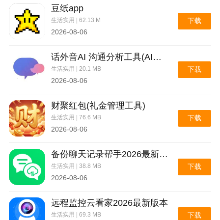
豆纸app
生活实用 | 62.13 M
下载
2026-08-06
话外音AI 沟通分析工具(AI沟通分析工具)
生活实用 | 20.1 MB
下载
2026-08-06
财聚红包(礼金管理工具)
生活实用 | 76.6 MB
下载
2026-08-06
备份聊天记录帮手2026最新版本
生活实用 | 38.8 MB
下载
2026-08-06
远程监控云看家2026最新版本
生活实用 | 69.3 MB
下载