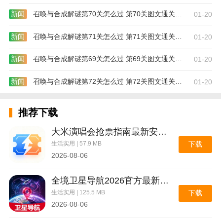
新闻
召唤与合成解谜第70关怎么过 第70关图文通关攻略
01-20
新闻
召唤与合成解谜第71关怎么过 第71关图文通关攻略
01-20
新闻
召唤与合成解谜第69关怎么过 第69关图文通关攻略
01-20
新闻
召唤与合成解谜第72关怎么过 第72关图文通关攻略
01-20
推荐下载
大米演唱会抢票指南最新安卓版
生活实用 | 57.9 MB
下载
2026-08-06
全境卫星导航2026官方最新版本
生活实用 | 125.5 MB
下载
2026-08-06