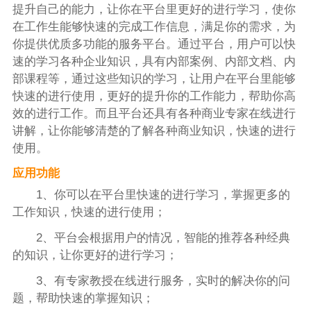
提升自己的能力，让你在平台里更好的进行学习，使你
在工作生能够快速的完成工作信息，满足你的需求，为
你提供优质多功能的服务平台。通过平台，用户可以快
速的学习各种企业知识，具有内部案例、内部文档、内
部课程等，通过这些知识的学习，让用户在平台里能够
快速的进行使用，更好的提升你的工作能力，帮助你高
效的进行工作。而且平台还具有各种商业专家在线进行
讲解，让你能够清楚的了解各种商业知识，快速的进行
使用。
应用功能
1、你可以在平台里快速的进行学习，掌握更多的
工作知识，快速的进行使用；
2、平台会根据用户的情况，智能的推荐各种经典
的知识，让你更好的进行学习；
3、有专家教授在线进行服务，实时的解决你的问
题，帮助快速的掌握知识；