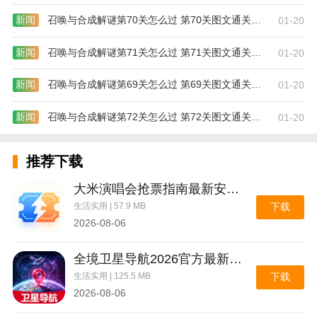
新闻
召唤与合成解谜第70关怎么过 第70关图文通关攻略
01-20
新闻
召唤与合成解谜第71关怎么过 第71关图文通关攻略
01-20
新闻
召唤与合成解谜第69关怎么过 第69关图文通关攻略
01-20
新闻
召唤与合成解谜第72关怎么过 第72关图文通关攻略
01-20
推荐下载
大米演唱会抢票指南最新安卓版
生活实用 | 57.9 MB
下载
2026-08-06
全境卫星导航2026官方最新版本
生活实用 | 125.5 MB
下载
2026-08-06