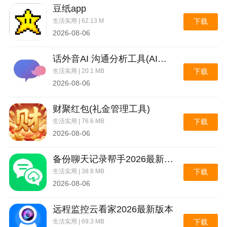
豆纸app
生活实用 | 62.13 M
下载
2026-08-06
话外音AI 沟通分析工具(AI沟通分析工具)
生活实用 | 20.1 MB
下载
2026-08-06
财聚红包(礼金管理工具)
生活实用 | 76.6 MB
下载
2026-08-06
备份聊天记录帮手2026最新版本
生活实用 | 38.8 MB
下载
2026-08-06
远程监控云看家2026最新版本
生活实用 | 69.3 MB
下载