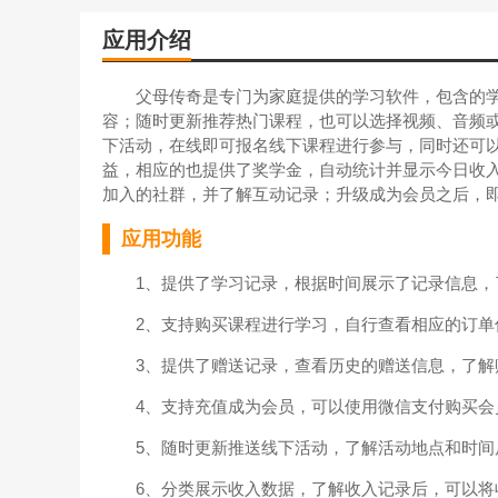
应用介绍
父母传奇是专门为家庭提供的学习软件，包含的学
容；随时更新推荐热门课程，也可以选择视频、音频
下活动，在线即可报名线下课程进行参与，同时还可
益，相应的也提供了奖学金，自动统计并显示今日收
加入的社群，并了解互动记录；升级成为会员之后，
应用功能
1、提供了学习记录，根据时间展示了记录信息，
2、支持购买课程进行学习，自行查看相应的订单
3、提供了赠送记录，查看历史的赠送信息，了解
4、支持充值成为会员，可以使用微信支付购买会
5、随时更新推送线下活动，了解活动地点和时间
6、分类展示收入数据，了解收入记录后，可以将