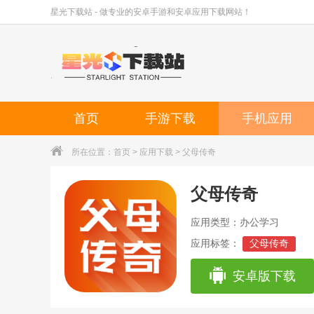
星光下载站 - 做专业的安卓手游和安卓应用下载网站！
首页
手游下载
手机应用
所在位置：
首页
>
应用下载
> 父母传奇
父母传奇
应用类型：办公学习
应用标签：
父母传奇
安卓版下载