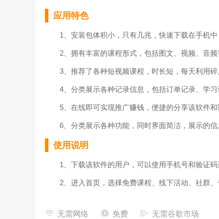
应用特色
1、安装包体积小，只有几兆，快速下载在手机中
2、拥有丰富的课程形式，包括图文、视频、音频
3、推荐了各种短视频课程，时长短，每天利用碎
4、分类展示各种记录信息，包括订单记录、学习
5、在线即可实现推广赚钱，便捷的分享该软件和
6、分类展示各种功能，同时界面简洁，展示的信
使用说明
1、下载该软件的用户，可以使用手机号和验证码
2、进入首页，选择免费课程、线下活动、社群、
3、进入精品课程页面，选择全部、视频、音频等
无需网络
免费
无需谷歌市场
4、在活动界面，可以查看最近活动信息和往期活