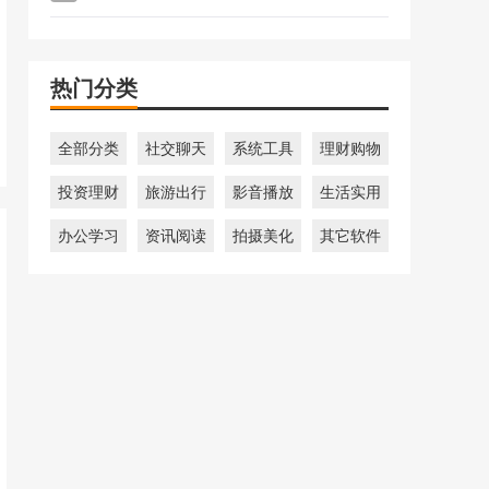
热门分类
全部分类
社交聊天
系统工具
理财购物
投资理财
旅游出行
影音播放
生活实用
办公学习
资讯阅读
拍摄美化
其它软件