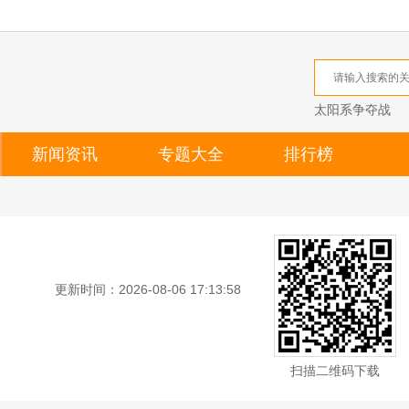
太阳系争夺战
新闻资讯
专题大全
排行榜
更新时间：2026-08-06 17:13:58
扫描二维码下载