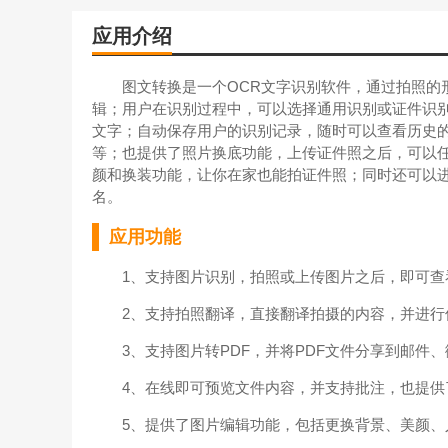
应用介绍
图文转换是一个OCR文字识别软件，通过拍照的形
辑；用户在识别过程中，可以选择通用识别或证件识
文字；自动保存用户的识别记录，随时可以查看历史的
等；也提供了照片换底功能，上传证件照之后，可以
颜和换装功能，让你在家也能拍证件照；同时还可以
名。
应用功能
1、支持图片识别，拍照或上传图片之后，即可查
2、支持拍照翻译，直接翻译拍摄的内容，并进行
3、支持图片转PDF，并将PDF文件分享到邮件、
4、在线即可预览文件内容，并支持批注，也提供
5、提供了图片编辑功能，包括更换背景、美颜、