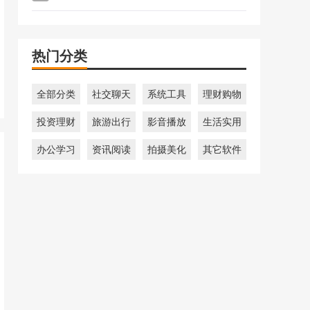
热门分类
全部分类
社交聊天
系统工具
理财购物
投资理财
旅游出行
影音播放
生活实用
办公学习
资讯阅读
拍摄美化
其它软件