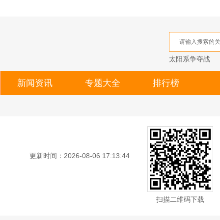
太阳系争夺战
新闻资讯
专题大全
排行榜
更新时间：2026-08-06 17:13:44
扫描二维码下载