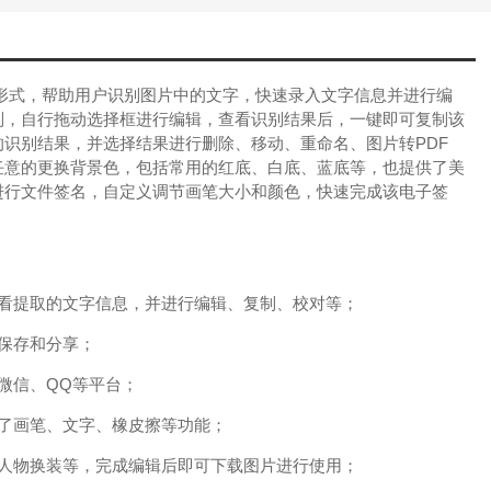
式，帮助用户识别图片中的文字，快速录入文字信息并进行编
别，自行拖动选择框进行编辑，查看识别结果后，一键即可复制该
识别结果，并选择结果进行删除、移动、重命名、图片转PDF
任意的更换背景色，包括常用的红底、白底、蓝底等，也提供了美
进行文件签名，自定义调节画笔大小和颜色，快速完成该电子签
看提取的文字信息，并进行编辑、复制、校对等；
保存和分享；
微信、QQ等平台；
了画笔、文字、橡皮擦等功能；
人物换装等，完成编辑后即可下载图片进行使用；