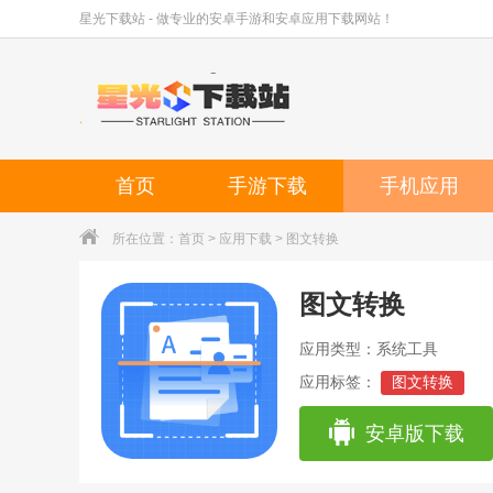
星光下载站 - 做专业的安卓手游和安卓应用下载网站！
首页
手游下载
手机应用
所在位置：
首页
>
应用下载
> 图文转换
图文转换
应用类型：系统工具
应用标签：
图文转换
安卓版下载