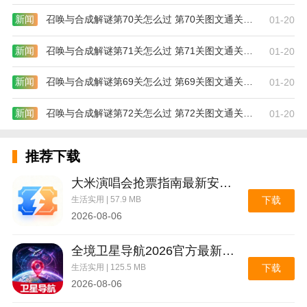
新闻
召唤与合成解谜第70关怎么过 第70关图文通关攻略
01-20
新闻
召唤与合成解谜第71关怎么过 第71关图文通关攻略
01-20
新闻
召唤与合成解谜第69关怎么过 第69关图文通关攻略
01-20
新闻
召唤与合成解谜第72关怎么过 第72关图文通关攻略
01-20
推荐下载
大米演唱会抢票指南最新安卓版
生活实用 | 57.9 MB
下载
2026-08-06
全境卫星导航2026官方最新版本
生活实用 | 125.5 MB
下载
2026-08-06