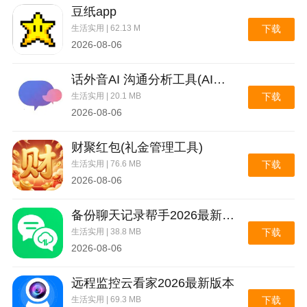
豆纸app
生活实用 | 62.13 M
下载
2026-08-06
话外音AI 沟通分析工具(AI沟通分析工具)
生活实用 | 20.1 MB
下载
2026-08-06
财聚红包(礼金管理工具)
生活实用 | 76.6 MB
下载
2026-08-06
备份聊天记录帮手2026最新版本
生活实用 | 38.8 MB
下载
2026-08-06
远程监控云看家2026最新版本
生活实用 | 69.3 MB
下载