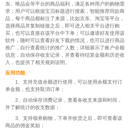
东、唯品会等平台的商品福利，满足各种用户的购物需
求；用户可以根据宝贝标题进行搜索，智能推荐同款商
品，每个商品都标注了来源，比如京东、淘宝等平台，
选择商品并复制链接之后，即可进入相关平台进行购
买，也可以直接在该平台中下单；可以邀请好友使用该
软件，随时可以查看好友下载的情况，也可以进行商品
推广，自行查看统计的推广人数；详细展示了账户余额
信息，自动保存收支记录，并查看待结算金额和历史收
入，也提供了相关规则说明。
应用功能
1、支持充值余额进行使用，可以使用余额支付订
单金额，也支持取消订单；
2、自动保存消费记录，查看各收支来源和时间，
并了解统计的收支数据；
3、支持领券购物，下单并收货之后，即可查看该
商品的佣金奖励；