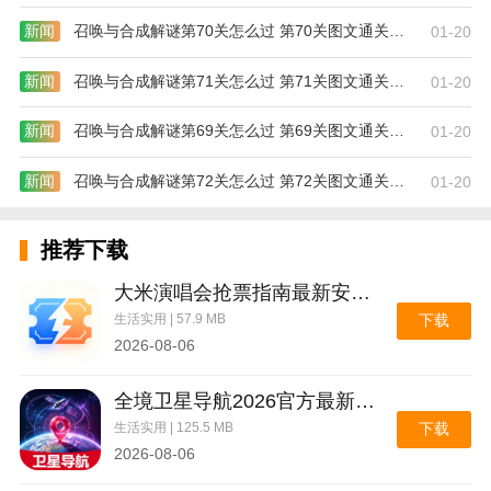
新闻
召唤与合成解谜第70关怎么过 第70关图文通关攻略
01-20
新闻
召唤与合成解谜第71关怎么过 第71关图文通关攻略
01-20
新闻
召唤与合成解谜第69关怎么过 第69关图文通关攻略
01-20
新闻
召唤与合成解谜第72关怎么过 第72关图文通关攻略
01-20
推荐下载
大米演唱会抢票指南最新安卓版
生活实用 | 57.9 MB
下载
2026-08-06
全境卫星导航2026官方最新版本
生活实用 | 125.5 MB
下载
2026-08-06