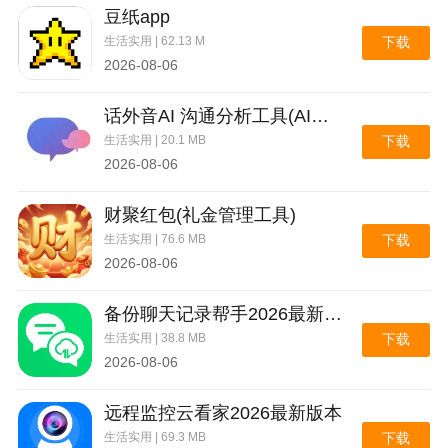
豆纸app
生活实用 | 62.13 M
下载
2026-08-06
话外音AI 沟通分析工具(AI沟通分析工具)
生活实用 | 20.1 MB
下载
2026-08-06
财聚红包(礼金管理工具)
生活实用 | 76.6 MB
下载
2026-08-06
备份聊天记录帮手2026最新版本
生活实用 | 38.8 MB
下载
2026-08-06
远程监控云看家2026最新版本
生活实用 | 69.3 MB
下载