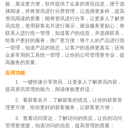
验，展业更方便；软件提供了众多的资讯信息，便于选
择阅读，并将资讯进行分类管理，让选择更多样，提高
资讯阅读的质量；能将资讯进行分享，让更多人了解资
讯信息，使用获客名片进行展示，展业服务更贴心；将
联系人进行统一管理，知道客户的信息，并选择联系，
给客户更好的服务，推广更方便；将个人的产品进行统
一管理，知道产品的状态，让客户的选择更真实；还有
众多常用的工具统一管理，让你的公司管理更专业，提
高服务的质量。
应用功能
1、一键快速分享资讯，让更多人了解资讯内容，
提高资讯管理的能力，阅读体验更舒适；
2、看获客名片，了解获客的情况，让你的获客管
理更方便，给你更好的获客服务，让获客更方便；
3、查看访问雷达，了解访问的情况，让你的访问
管理更便捷，知道访问的信息，提高管理的质量；