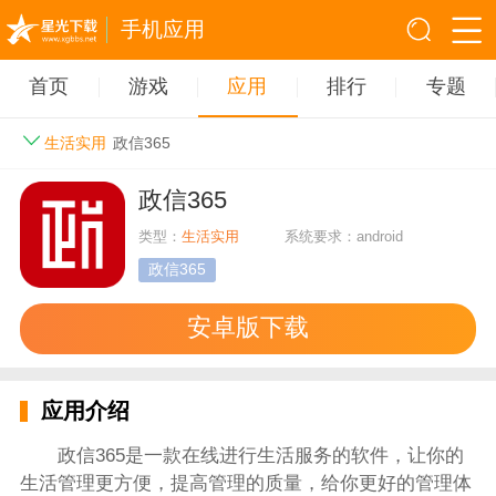
手机应用
首页
游戏
应用
排行
专题
生活实用
政信365
政信365
类型：
生活实用
系统要求：android
政信365
安卓版下载
应用介绍
政信365是一款在线进行生活服务的软件，让你的
生活管理更方便，提高管理的质量，给你更好的管理体