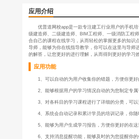
应用介绍
优普道网校app是一款专注建工行业用户的手机培
级建造师、二级建造师、BIM工程师、一级消防工程
合自己的课程在线学习，从而轻松的掌握更多的知识
导师，能够为你在线指导教学，你可以在这里与导师
的解答，让您更好的进行理解，从而得到更好的学习
应用功能
1、可以自动的为用户收集你的错题，方便你更好
2、能够根据用户的学习情况自动的为您制定专属
3、对各科目的学习课程进行了详细的分类，可以
4、系统会自动记录和累计学员的培训记录，你随
5、能够为用户生成学习报告，方便你更好的在这
6、支持消息提醒功能，能够及时的为您提醒你的