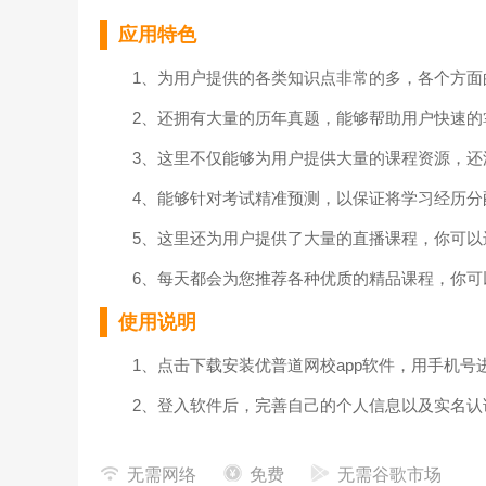
应用特色
1、为用户提供的各类知识点非常的多，各个方面
2、还拥有大量的历年真题，能够帮助用户快速的
3、这里不仅能够为用户提供大量的课程资源，还
4、能够针对考试精准预测，以保证将学习经历分
5、这里还为用户提供了大量的直播课程，你可以
6、每天都会为您推荐各种优质的精品课程，你可以
使用说明
1、点击下载安装优普道网校app软件，用手机号
2、登入软件后，完善自己的个人信息以及实名认
3、点击首页，为用户提供了大量的学习课程供您
无需网络
免费
无需谷歌市场
4、点击搜索，用户可以在这里快速的一键搜索自