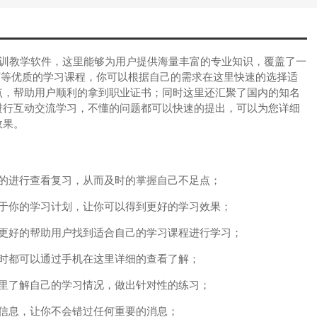
训教学软件，这里能够为用户提供海量丰富的专业知识，覆盖了一
师等优质的学习课程，你可以根据自己的需求在这里快速的选择适
点，帮助用户顺利的拿到职业证书；同时这里还汇聚了国内的知名
进行互动交流学习，不懂的问题都可以快速的提出，可以为您详细
效果。
的进行查看复习，从而及时的掌握自己不足点；
于你的学习计划，让你可以得到更好的学习效果；
更好的帮助用户找到适合自己的学习课程进行学习；
时都可以通过手机在这里详细的查看了解；
里了解自己的学习情况，做出针对性的练习；
信息，让你不会错过任何重要的消息；