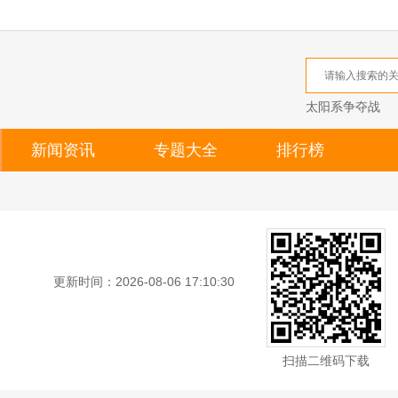
太阳系争夺战
新闻资讯
专题大全
排行榜
更新时间：2026-08-06 17:10:30
扫描二维码下载