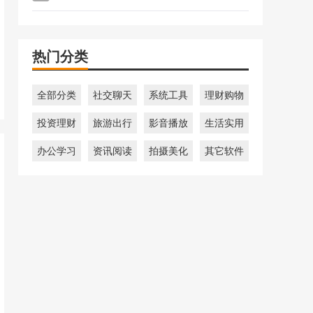
热门分类
全部分类
社交聊天
系统工具
理财购物
投资理财
旅游出行
影音播放
生活实用
办公学习
资讯阅读
拍摄美化
其它软件