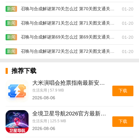
新闻
召唤与合成解谜第70关怎么过 第70关图文通关攻略
01-20
新闻
召唤与合成解谜第71关怎么过 第71关图文通关攻略
01-20
新闻
召唤与合成解谜第69关怎么过 第69关图文通关攻略
01-20
新闻
召唤与合成解谜第72关怎么过 第72关图文通关攻略
01-20
推荐下载
大米演唱会抢票指南最新安卓版
生活实用 | 57.9 MB
下载
2026-08-06
全境卫星导航2026官方最新版本
生活实用 | 125.5 MB
下载
2026-08-06