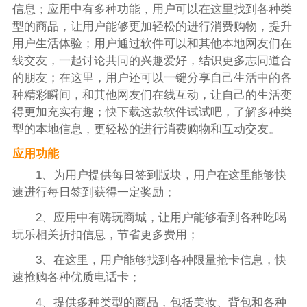
信息；应用中有多种功能，用户可以在这里找到各种类
型的商品，让用户能够更加轻松的进行消费购物，提升
用户生活体验；用户通过软件可以和其他本地网友们在
线交友，一起讨论共同的兴趣爱好，结识更多志同道合
的朋友；在这里，用户还可以一键分享自己生活中的各
种精彩瞬间，和其他网友们在线互动，让自己的生活变
得更加充实有趣；快下载这款软件试试吧，了解多种类
型的本地信息，更轻松的进行消费购物和互动交友。
应用功能
1、为用户提供每日签到版块，用户在这里能够快
速进行每日签到获得一定奖励；
2、应用中有嗨玩商城，让用户能够看到各种吃喝
玩乐相关折扣信息，节省更多费用；
3、在这里，用户能够找到各种限量抢卡信息，快
速抢购各种优质电话卡；
4、提供多种类型的商品，包括美妆、背包和各种