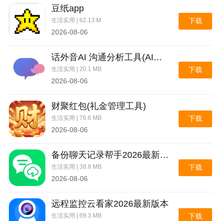
豆纸app
生活实用 | 62.13 M
下载
2026-08-06
话外音AI 沟通分析工具(AI沟通分析工具)
生活实用 | 20.1 MB
下载
2026-08-06
财聚红包(礼金管理工具)
生活实用 | 76.6 MB
下载
2026-08-06
备份聊天记录帮手2026最新版本
生活实用 | 38.8 MB
下载
2026-08-06
远程监控云看家2026最新版本
生活实用 | 69.3 MB
下载