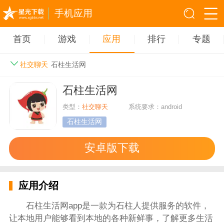
手机应用
首页
游戏
应用
排行
专题
社交聊天
石柱生活网
石柱生活网
类型：
社交聊天
系统要求：android
石柱生活网
安卓版下载
应用介绍
石柱生活网app是一款为石柱人提供服务的软件，
让本地用户能够看到本地的各种新鲜事，了解更多生活