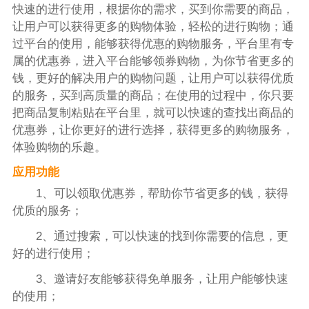
快速的进行使用，根据你的需求，买到你需要的商品，
让用户可以获得更多的购物体验，轻松的进行购物；通
过平台的使用，能够获得优惠的购物服务，平台里有专
属的优惠券，进入平台能够领券购物，为你节省更多的
钱，更好的解决用户的购物问题，让用户可以获得优质
的服务，买到高质量的商品；在使用的过程中，你只要
把商品复制粘贴在平台里，就可以快速的查找出商品的
优惠券，让你更好的进行选择，获得更多的购物服务，
体验购物的乐趣。
应用功能
1、可以领取优惠券，帮助你节省更多的钱，获得
优质的服务；
2、通过搜索，可以快速的找到你需要的信息，更
好的进行使用；
3、邀请好友能够获得免单服务，让用户能够快速
的使用；