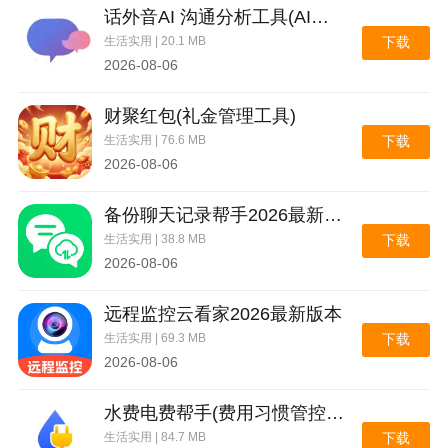
话外音AI 沟通分析工具(AI沟通分析工具)
生活实用 | 20.1 MB
下载
2026-08-06
财聚红包(礼金管理工具)
生活实用 | 76.6 MB
下载
2026-08-06
备份聊天记录帮手2026最新版本
生活实用 | 38.8 MB
下载
2026-08-06
远程监控云看家2026最新版本
生活实用 | 69.3 MB
下载
2026-08-06
水费电费帮手(费用习惯管控工具)
生活实用 | 84.7 MB
下载