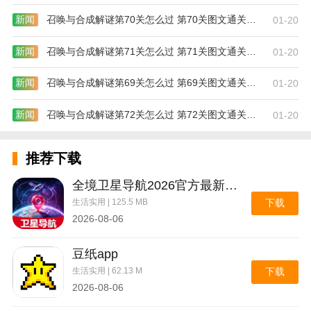
新闻
召唤与合成解谜第70关怎么过 第70关图文通关攻略
01-20
新闻
召唤与合成解谜第71关怎么过 第71关图文通关攻略
01-20
新闻
召唤与合成解谜第69关怎么过 第69关图文通关攻略
01-20
新闻
召唤与合成解谜第72关怎么过 第72关图文通关攻略
01-20
推荐下载
全境卫星导航2026官方最新版本
生活实用 | 125.5 MB
下载
2026-08-06
豆纸app
生活实用 | 62.13 M
下载
2026-08-06