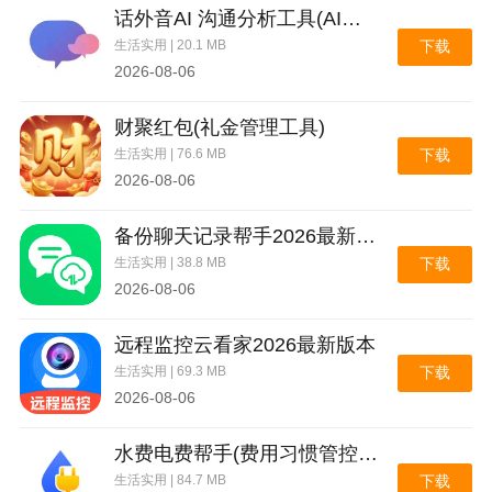
话外音AI 沟通分析工具(AI沟通分析工具)
生活实用 | 20.1 MB
下载
2026-08-06
财聚红包(礼金管理工具)
生活实用 | 76.6 MB
下载
2026-08-06
备份聊天记录帮手2026最新版本
生活实用 | 38.8 MB
下载
2026-08-06
远程监控云看家2026最新版本
生活实用 | 69.3 MB
下载
2026-08-06
水费电费帮手(费用习惯管控工具)
生活实用 | 84.7 MB
下载