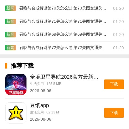
新闻
召唤与合成解谜第70关怎么过 第70关图文通关攻略
01-20
新闻
召唤与合成解谜第71关怎么过 第71关图文通关攻略
01-20
新闻
召唤与合成解谜第69关怎么过 第69关图文通关攻略
01-20
新闻
召唤与合成解谜第72关怎么过 第72关图文通关攻略
01-20
推荐下载
全境卫星导航2026官方最新版本
生活实用 | 125.5 MB
下载
2026-08-06
豆纸app
生活实用 | 62.13 M
下载
2026-08-06