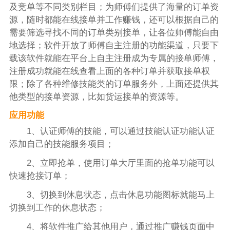
及竞单等不同类别栏目；为师傅们提供了海量的订单资
源，随时都能在线接单并工作赚钱，还可以根据自己的
需要筛选寻找不同的订单类别接单，让各位师傅能自由
地选择；软件开放了师傅自主注册的功能渠道，只要下
载该软件就能在平台上自主注册成为专属的接单师傅，
注册成功就能在线查看上面的各种订单并获取接单权
限；除了各种维修技能类的订单服务外，上面还提供其
他类型的接单资源，比如货运接单的资源等。
应用功能
1、认证师傅的技能，可以通过技能认证功能认证
添加自己的技能服务项目；
2、立即抢单，使用订单大厅里面的抢单功能可以
快速抢接订单；
3、切换到休息状态，点击休息功能图标就能马上
切换到工作的休息状态；
4、将软件推广给其他用户，通过推广赚钱页面中